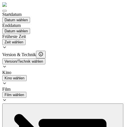
Startdatum
Datum wählen
Enddatum
Datum wählen
Früheste Zeit
Zeit wählen
Version & Technik
Version/Technik wählen
Kino
Kino wählen
Film
Film wählen