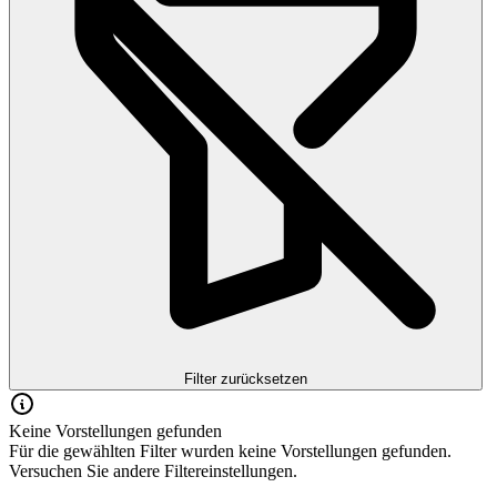
Filter zurücksetzen
Keine Vorstellungen gefunden
Für die gewählten Filter wurden keine Vorstellungen gefunden.
Versuchen Sie andere Filtereinstellungen.